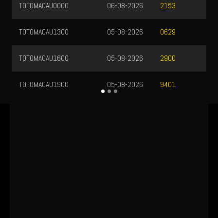
TOTOMACAU0000
06-08-2026
2153
TOTOMACAU1300
05-08-2026
0629
TOTOMACAU1600
05-08-2026
2900
TOTOMACAU1900
05-08-2026
9401