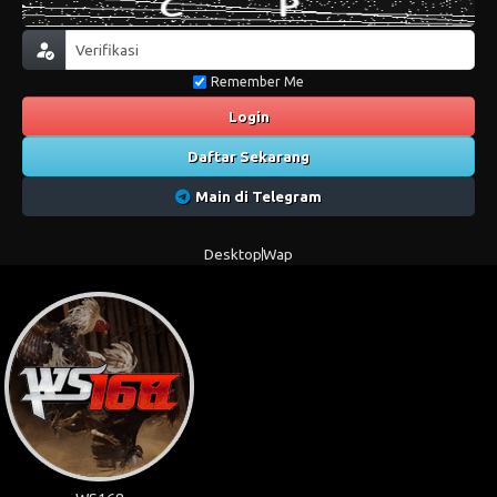
Remember Me
Login
Daftar Sekarang
Main di Telegram
Desktop
Wap