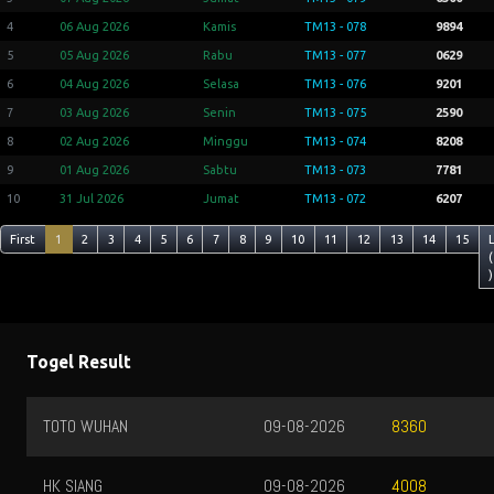
4
06 Aug 2026
Kamis
TM13 - 078
9894
5
05 Aug 2026
Rabu
TM13 - 077
0629
6
04 Aug 2026
Selasa
TM13 - 076
9201
7
03 Aug 2026
Senin
TM13 - 075
2590
8
02 Aug 2026
Minggu
TM13 - 074
8208
9
01 Aug 2026
Sabtu
TM13 - 073
7781
10
31 Jul 2026
Jumat
TM13 - 072
6207
First
1
2
3
4
5
6
7
8
9
10
11
12
13
14
15
(
)
Togel Result
TOTO WUHAN
09-08-2026
8360
HK SIANG
09-08-2026
4008