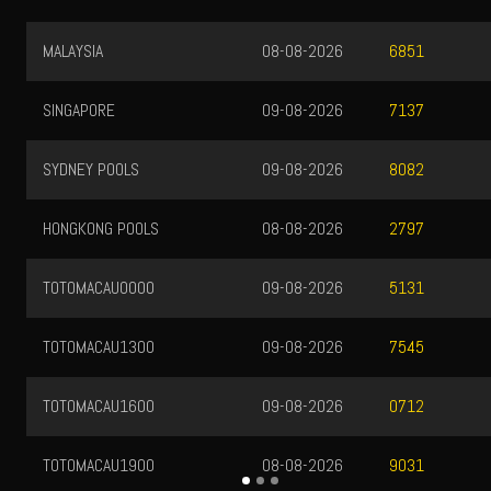
MALAYSIA
08-08-2026
6851
SINGAPORE
09-08-2026
7137
SYDNEY POOLS
09-08-2026
8082
HONGKONG POOLS
08-08-2026
2797
TOTOMACAU0000
09-08-2026
5131
TOTOMACAU1300
09-08-2026
7545
TOTOMACAU1600
09-08-2026
0712
TOTOMACAU1900
08-08-2026
9031