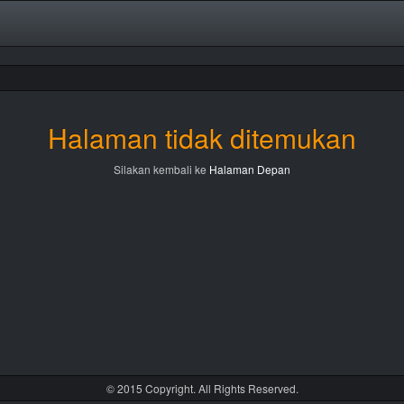
Halaman tidak ditemukan
Silakan kembali ke
Halaman Depan
© 2015 Copyright. All Rights Reserved.