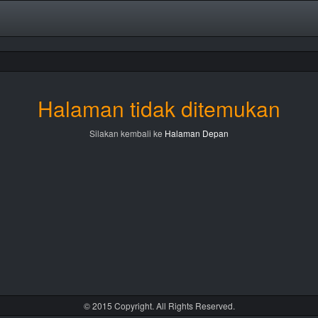
Halaman tidak ditemukan
Silakan kembali ke
Halaman Depan
© 2015 Copyright. All Rights Reserved.